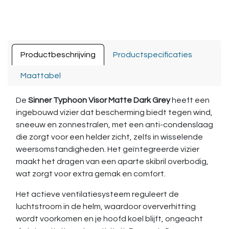
Productbeschrijving
Productspecificaties
Maattabel
De
Sinner Typhoon Visor Matte Dark Grey
heeft een
ingebouwd vizier dat bescherming biedt tegen wind,
sneeuw en zonnestralen, met een anti-condenslaag
die zorgt voor een helder zicht, zelfs in wisselende
weersomstandigheden. Het geïntegreerde vizier
maakt het dragen van een aparte skibril overbodig,
wat zorgt voor extra gemak en comfort.
Het actieve ventilatiesysteem reguleert de
luchtstroom in de helm, waardoor oververhitting
wordt voorkomen en je hoofd koel blijft, ongeacht