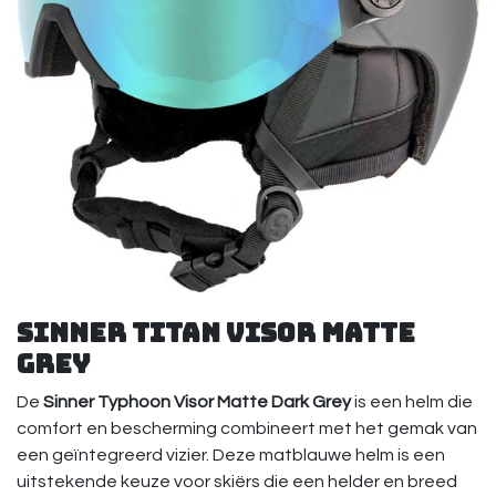
Sinner Titan Visor Matte
Grey
De
Sinner Typhoon Visor Matte Dark Grey
is een helm die
comfort en bescherming combineert met het gemak van
een geïntegreerd vizier. Deze matblauwe helm is een
uitstekende keuze voor skiërs die een helder en breed