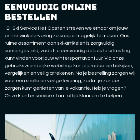
eenvoudig online
bestellen
Bij Ski Service Het Oosten streven we ernaar om jouw
online winkelervaring zo soepel mogelijk te maken. Ons
ruime assortiment aan ski-artikelen is zorgvuldig
samengesteld, zodat je eenvoudig de beste uitrusting
kunt vinden voor jouw wintersportavontuur. Via onze
gebruiksvriendelijke webshop kun je producten bekijken,
vergelijken en veilig afrekenen. Na je bestelling zorgen wij
voor een snelle en veilige levering, zodat je zonder
zorgen kunt genieten van je vakantie. Heb je vragen?
Onze klantenservice staat altijd klaar om te helpen.