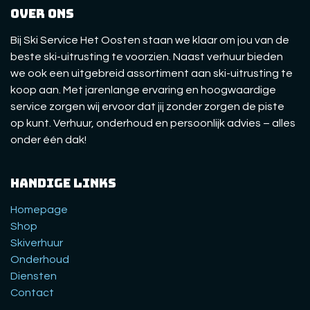
Over ons
Bij Ski Service Het Oosten staan we klaar om jou van de
beste ski-uitrusting te voorzien. Naast verhuur bieden
we ook een uitgebreid assortiment aan ski-uitrusting te
koop aan. Met jarenlange ervaring en hoogwaardige
service zorgen wij ervoor dat jij zonder zorgen de piste
op kunt. Verhuur, onderhoud en persoonlijk advies – alles
onder één dak!
Handige links
Homepage
Shop
Skiverhuur
Onderhoud
Diensten
Contact