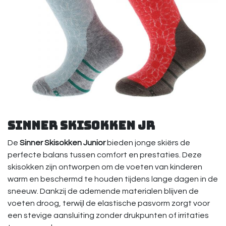
Sinner Skisokken Jr
De
Sinner Skisokken Junior
bieden jonge skiërs de
perfecte balans tussen comfort en prestaties. Deze
skisokken zijn ontworpen om de voeten van kinderen
warm en beschermd te houden tijdens lange dagen in de
sneeuw. Dankzij de ademende materialen blijven de
voeten droog, terwijl de elastische pasvorm zorgt voor
een stevige aansluiting zonder drukpunten of irritaties