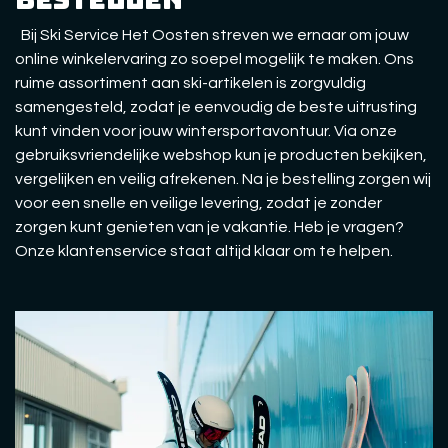
Bij Ski Service Het Oosten streven we ernaar om jouw
online winkelervaring zo soepel mogelijk te maken. Ons
ruime assortiment aan ski-artikelen is zorgvuldig
samengesteld, zodat je eenvoudig de beste uitrusting
kunt vinden voor jouw wintersportavontuur. Via onze
gebruiksvriendelijke webshop kun je producten bekijken,
vergelijken en veilig afrekenen. Na je bestelling zorgen wij
voor een snelle en veilige levering, zodat je zonder
zorgen kunt genieten van je vakantie. Heb je vragen?
Onze klantenservice staat altijd klaar om te helpen.