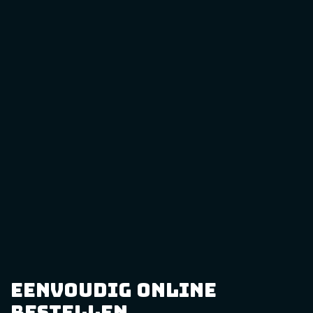
eenvoudig online
bestellen