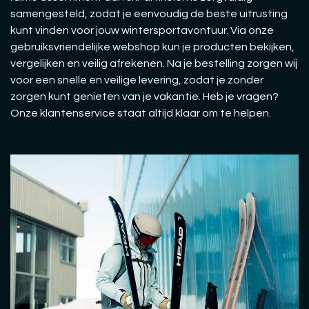
samengesteld, zodat je eenvoudig de beste uitrusting
kunt vinden voor jouw wintersportavontuur. Via onze
gebruiksvriendelijke webshop kun je producten bekijken,
vergelijken en veilig afrekenen. Na je bestelling zorgen wij
voor een snelle en veilige levering, zodat je zonder
zorgen kunt genieten van je vakantie. Heb je vragen?
Onze klantenservice staat altijd klaar om te helpen.