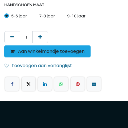
HANDSCHOEN MAAT
5-6 jaar
7-8 jaar
9-10 jaar
Aan winkelmandje toevoegen
Toevoegen aan verlanglijst