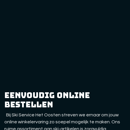
eenvoudig online
bestellen
Bij Ski Service Het Oosten streven we ernaar om jouw
online winkelervaring zo soepel mogelijk te maken. Ons
ruime assortiment aan ski-artikelen is zorgvuldig