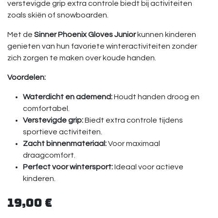
verstevigde grip extra controle biedt bij activiteiten
zoals skiën of snowboarden.
Met de
Sinner Phoenix Gloves Junior
kunnen kinderen
genieten van hun favoriete winteractiviteiten zonder
zich zorgen te maken over koude handen.
Voordelen:
Waterdicht en ademend:
Houdt handen droog en
comfortabel.
Verstevigde grip:
Biedt extra controle tijdens
sportieve activiteiten.
Zacht binnenmateriaal:
Voor maximaal
draagcomfort.
Perfect voor wintersport:
Ideaal voor actieve
kinderen.
19,00
€