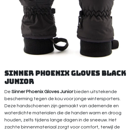
Sinner Phoenix Gloves Black
Junior
De
Sinner Phoenix Gloves Junior
bieden uitstekende
bescherming tegen de kou voor jonge wintersporters.
Deze handschoenen zijn gemaakt van ademende en
waterdichte materialen die de handen warm en droog
houden, zelfs tijdens lange dagen in de sneeuw. Het
zachte binnenmateriaal zorgt voor comfort, terwijl de