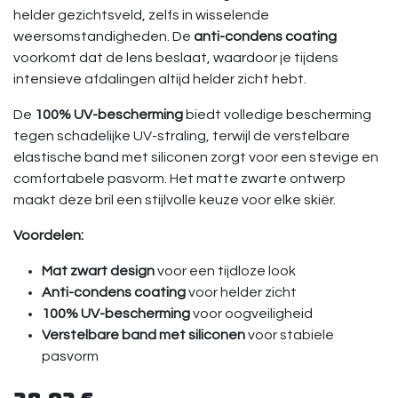
helder gezichtsveld, zelfs in wisselende
weersomstandigheden. De
anti-condens coating
voorkomt dat de lens beslaat, waardoor je tijdens
intensieve afdalingen altijd helder zicht hebt.
De
100% UV-bescherming
biedt volledige bescherming
tegen schadelijke UV-straling, terwijl de verstelbare
elastische band met siliconen zorgt voor een stevige en
comfortabele pasvorm. Het matte zwarte ontwerp
maakt deze bril een stijlvolle keuze voor elke skiër.
Voordelen:
Mat zwart design
voor een tijdloze look
Anti-condens coating
voor helder zicht
100% UV-bescherming
voor oogveiligheid
Verstelbare band met siliconen
voor stabiele
pasvorm