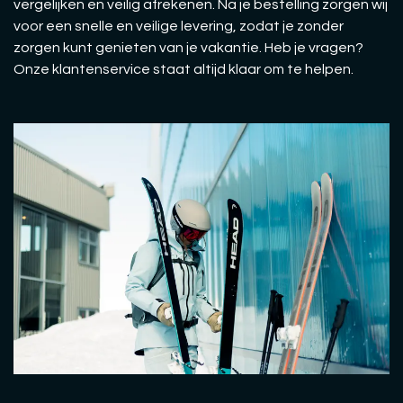
vergelijken en veilig afrekenen. Na je bestelling zorgen wij
voor een snelle en veilige levering, zodat je zonder
zorgen kunt genieten van je vakantie. Heb je vragen?
Onze klantenservice staat altijd klaar om te helpen.