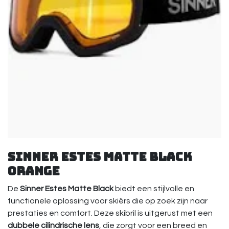
Sinner Estes Matte Black
Orange
De
Sinner Estes Matte Black
biedt een stijlvolle en
functionele oplossing voor skiërs die op zoek zijn naar
prestaties en comfort. Deze skibril is uitgerust met een
dubbele cilindrische lens
, die zorgt voor een breed en