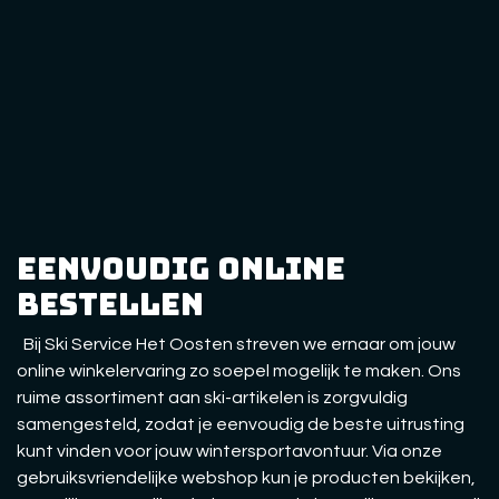
eenvoudig online
bestellen
Bij Ski Service Het Oosten streven we ernaar om jouw
online winkelervaring zo soepel mogelijk te maken. Ons
ruime assortiment aan ski-artikelen is zorgvuldig
samengesteld, zodat je eenvoudig de beste uitrusting
kunt vinden voor jouw wintersportavontuur. Via onze
gebruiksvriendelijke webshop kun je producten bekijken,