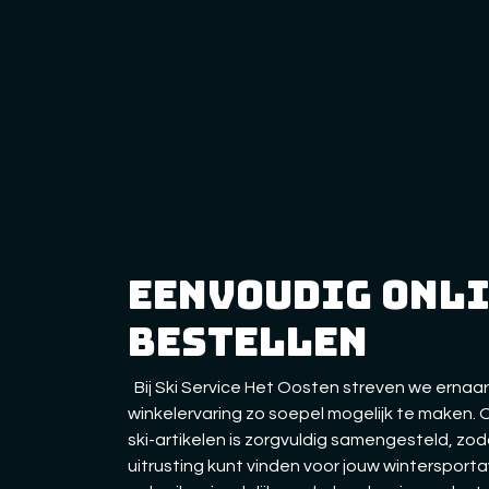
eenvoudig onl
bestellen
Bij Ski Service Het Oosten streven we ernaar
winkelervaring zo soepel mogelijk te maken.
ski-artikelen is zorgvuldig samengesteld, zo
uitrusting kunt vinden voor jouw wintersporta