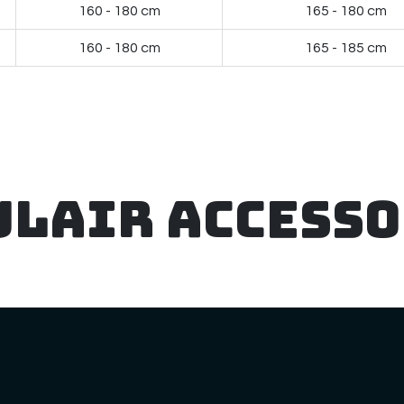
160 - 180 cm
165 - 180 cm
160 - 180 cm
165 - 185 cm
ulair accesso