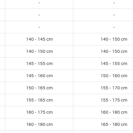
-
-
-
-
-
-
140 - 145 cm
140 - 150 cm
140 - 150 cm
140 - 150 cm
145 - 155 cm
145 - 155 cm
145 - 160 cm
150 - 160 cm
150 - 165 cm
155 - 170 cm
155 - 165 cm
155 - 175 cm
160 - 175 cm
160 - 180 cm
160 - 180 cm
165 - 180 cm