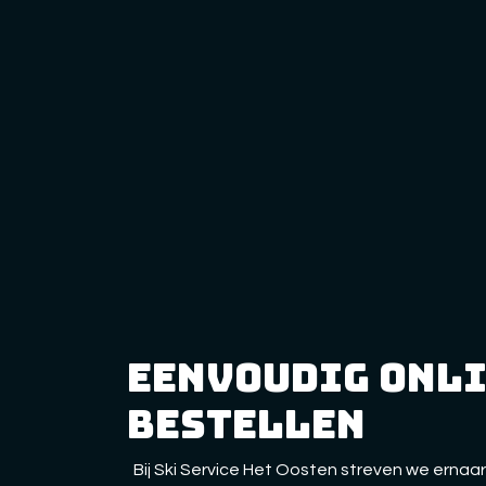
eenvoudig onl
bestellen
Bij Ski Service Het Oosten streven we ernaar