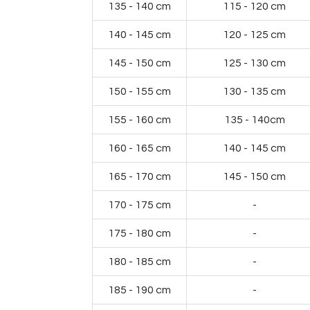
135 - 140 cm
115 - 120 cm
140 - 145 cm
120 - 125 cm
145 - 150 cm
125 - 130 cm
150 - 155 cm
130 - 135 cm
155 - 160 cm
135 - 140cm
160 - 165 cm
140 - 145 cm
165 - 170 cm
145 - 150 cm
170 - 175 cm
-
175 - 180 cm
-
180 - 185 cm
-
185 - 190 cm
-