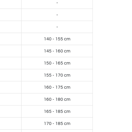
-
-
-
140 - 155 cm
145 - 160 cm
150 - 165 cm
155 - 170 cm
160 - 175 cm
160 - 180 cm
165 - 185 cm
170 - 185 cm