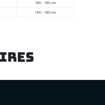
165 - 185 cm
165 - 185 cm
ires