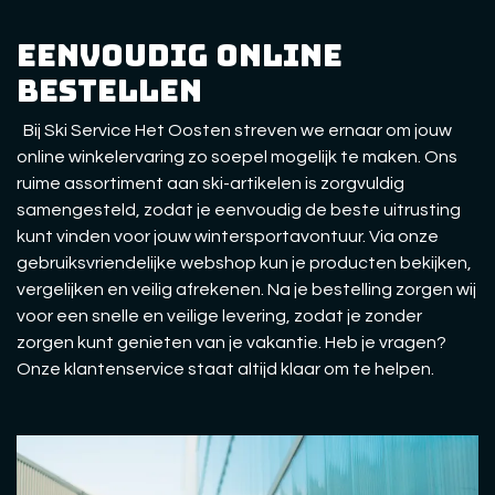
eenvoudig online
bestellen
Bij Ski Service Het Oosten streven we ernaar om jouw
online winkelervaring zo soepel mogelijk te maken. Ons
ruime assortiment aan ski-artikelen is zorgvuldig
samengesteld, zodat je eenvoudig de beste uitrusting
kunt vinden voor jouw wintersportavontuur. Via onze
gebruiksvriendelijke webshop kun je producten bekijken,
vergelijken en veilig afrekenen. Na je bestelling zorgen wij
voor een snelle en veilige levering, zodat je zonder
zorgen kunt genieten van je vakantie. Heb je vragen?
Onze klantenservice staat altijd klaar om te helpen.