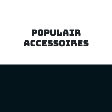
Populair
accessoires