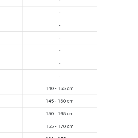
-
-
-
-
-
-
-
140 - 155 cm
145 - 160 cm
150 - 165 cm
155 - 170 cm