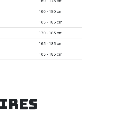
160 - 175 cm
160 - 180 cm
165 - 185 cm
170 - 185 cm
165 - 185 cm
165 - 185 cm
ires