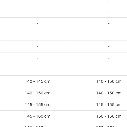
-
-
-
-
-
-
-
-
-
-
-
-
-
-
140 - 145 cm
140 - 150 cm
140 - 150 cm
140 - 150 cm
145 - 155 cm
145 - 155 cm
145 - 160 cm
150 - 160 cm