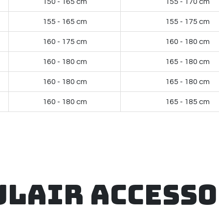
150 - 165 cm
155 - 170 cm
155 - 165 cm
155 - 175 cm
160 - 175 cm
160 - 180 cm
160 - 180 cm
165 - 180 cm
160 - 180 cm
165 - 180 cm
160 - 180 cm
165 - 185 cm
ulair accesso