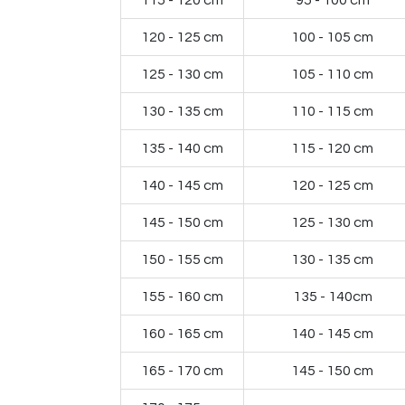
115 - 120 cm
95 - 100 cm
120 - 125 cm
100 - 105 cm
125 - 130 cm
105 - 110 cm
130 - 135 cm
110 - 115 cm
135 - 140 cm
115 - 120 cm
140 - 145 cm
120 - 125 cm
145 - 150 cm
125 - 130 cm
150 - 155 cm
130 - 135 cm
155 - 160 cm
135 - 140cm
160 - 165 cm
140 - 145 cm
165 - 170 cm
145 - 150 cm