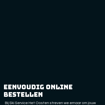
eenvoudig online
bestellen
Bij Ski Service Het Oosten streven we ernaar om jouw