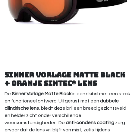
Sinner Vorlage Matte Black
+ Oranje Sintec® Lens
De
Sinner Vorlage Matte Black
is een skibril met een strak
en functioneel ontwerp. Uitgerust met een
dubbele
cilindrische lens
, biedt deze bril een breed gezichtsveld
en helder zicht onder verschillende
weersomstandigheden. De
anti-condens coating
zorgt
ervoor dat de lens vrij blijft van mist, zelfs tijdens