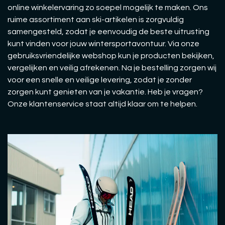
online winkelervaring zo soepel mogelijk te maken. Ons
ruime assortiment aan ski-artikelen is zorgvuldig
samengesteld, zodat je eenvoudig de beste uitrusting
kunt vinden voor jouw wintersportavontuur. Via onze
gebruiksvriendelijke webshop kun je producten bekijken,
vergelijken en veilig afrekenen. Na je bestelling zorgen wij
voor een snelle en veilige levering, zodat je zonder
zorgen kunt genieten van je vakantie. Heb je vragen?
Onze klantenservice staat altijd klaar om te helpen.