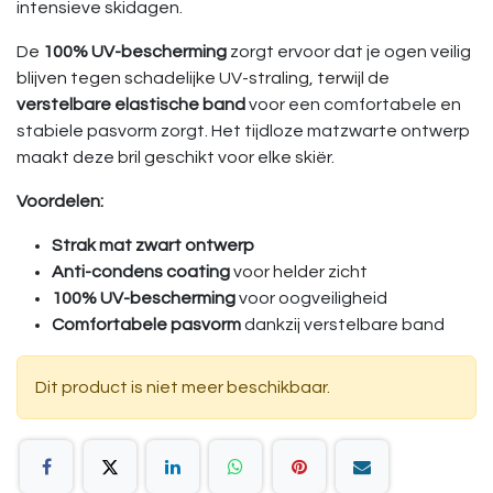
intensieve skidagen.
De
100% UV-bescherming
zorgt ervoor dat je ogen veilig
blijven tegen schadelijke UV-straling, terwijl de
verstelbare elastische band
voor een comfortabele en
stabiele pasvorm zorgt. Het tijdloze matzwarte ontwerp
maakt deze bril geschikt voor elke skiër.
Voordelen:
Strak mat zwart ontwerp
Anti-condens coating
voor helder zicht
100% UV-bescherming
voor oogveiligheid
Comfortabele pasvorm
dankzij verstelbare band
Dit product is niet meer beschikbaar.