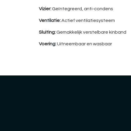
Vizier:
Geïntegreerd, anti-condens
Ventilatie:
Actief ventilatiesysteem
Sluiting:
Gemakkelijk verstelbare kinband
Voering:
Uitneembaar en wasbaar