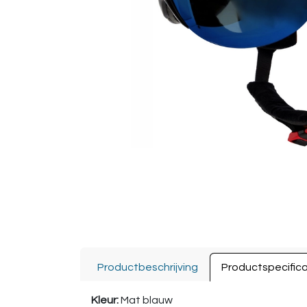
Productbeschrijving
Productspecifica
Kleur:
Mat blauw