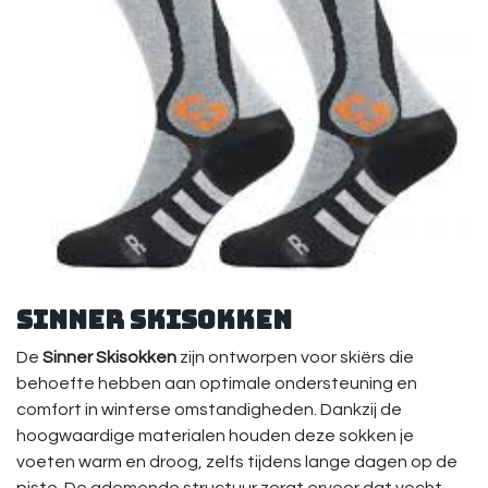
Sinner Skisokken
De
Sinner Skisokken
zijn ontworpen voor skiërs die
behoefte hebben aan optimale ondersteuning en
comfort in winterse omstandigheden. Dankzij de
hoogwaardige materialen houden deze sokken je
voeten warm en droog, zelfs tijdens lange dagen op de