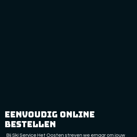
eenvoudig online
bestellen
Bij Ski Service Het Oosten streven we ernaar om jouw