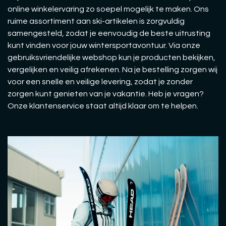
online winkelervaring zo soepel mogelijk te maken. Ons
ruime assortiment aan ski-artikelen is zorgvuldig
samengesteld, zodat je eenvoudig de beste uitrusting
kunt vinden voor jouw wintersportavontuur. Via onze
gebruiksvriendelijke webshop kun je producten bekijken,
vergelijken en veilig afrekenen. Na je bestelling zorgen wij
voor een snelle en veilige levering, zodat je zonder
zorgen kunt genieten van je vakantie. Heb je vragen?
Onze klantenservice staat altijd klaar om te helpen.