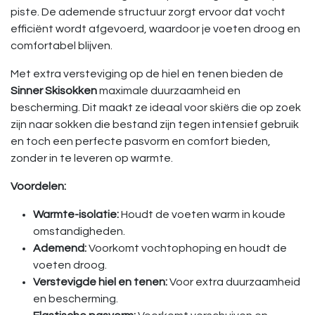
piste. De ademende structuur zorgt ervoor dat vocht
efficiënt wordt afgevoerd, waardoor je voeten droog en
comfortabel blijven.
Met extra versteviging op de hiel en tenen bieden de
Sinner Skisokken
maximale duurzaamheid en
bescherming. Dit maakt ze ideaal voor skiërs die op zoek
zijn naar sokken die bestand zijn tegen intensief gebruik
en toch een perfecte pasvorm en comfort bieden,
zonder in te leveren op warmte.
Voordelen:
Warmte-isolatie:
Houdt de voeten warm in koude
omstandigheden.
Ademend:
Voorkomt vochtophoping en houdt de
voeten droog.
Verstevigde hiel en tenen:
Voor extra duurzaamheid
en bescherming.