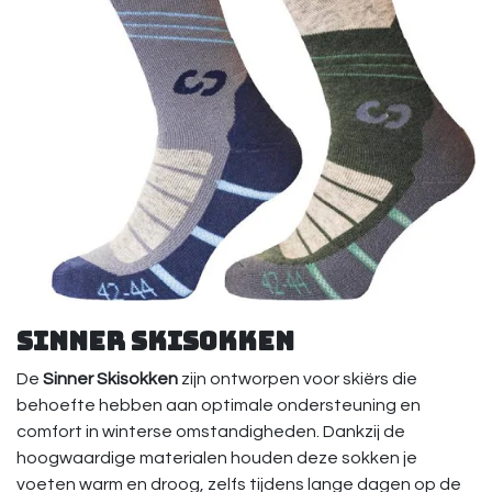
Sinner Skisokken
De
Sinner Skisokken
zijn ontworpen voor skiërs die
behoefte hebben aan optimale ondersteuning en
comfort in winterse omstandigheden. Dankzij de
hoogwaardige materialen houden deze sokken je
voeten warm en droog, zelfs tijdens lange dagen op de