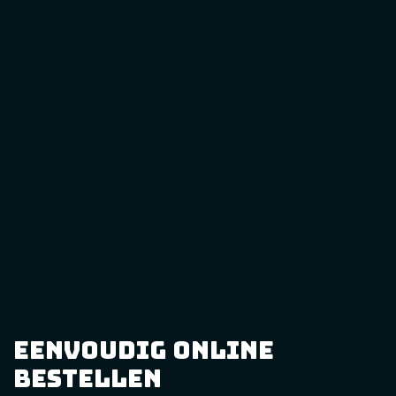
eenvoudig online
bestellen