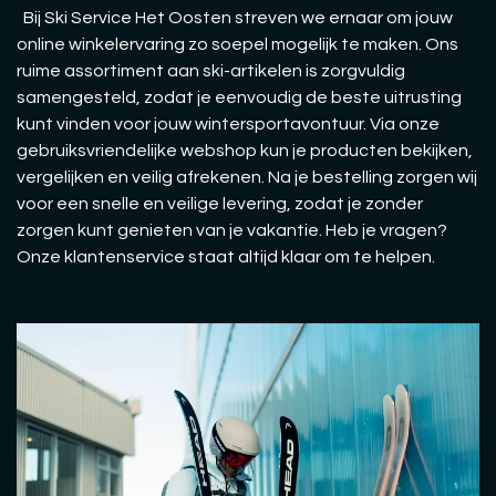
Bij Ski Service Het Oosten streven we ernaar om jouw
online winkelervaring zo soepel mogelijk te maken. Ons
ruime assortiment aan ski-artikelen is zorgvuldig
samengesteld, zodat je eenvoudig de beste uitrusting
kunt vinden voor jouw wintersportavontuur. Via onze
gebruiksvriendelijke webshop kun je producten bekijken,
vergelijken en veilig afrekenen. Na je bestelling zorgen wij
voor een snelle en veilige levering, zodat je zonder
zorgen kunt genieten van je vakantie. Heb je vragen?
Onze klantenservice staat altijd klaar om te helpen.