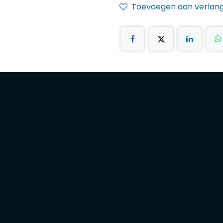
Toevoegen aan verlangl