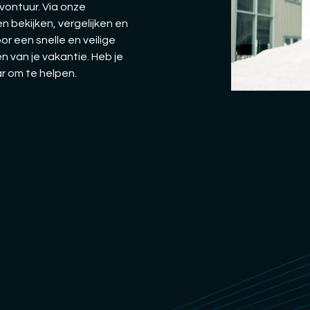
vontuur. Via onze
n bekijken, vergelijken en
oor een snelle en veilige
n van je vakantie. Heb je
ar om te helpen.