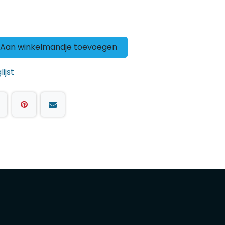
Aan winkelmandje toevoegen
ijst