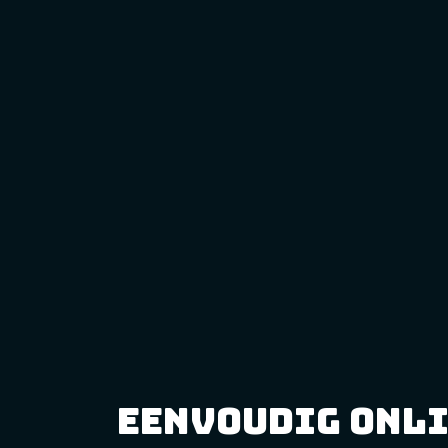
eenvoudig onl