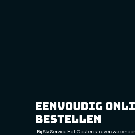
eenvoudig onl
bestellen
Bij Ski Service Het Oosten streven we ernaar