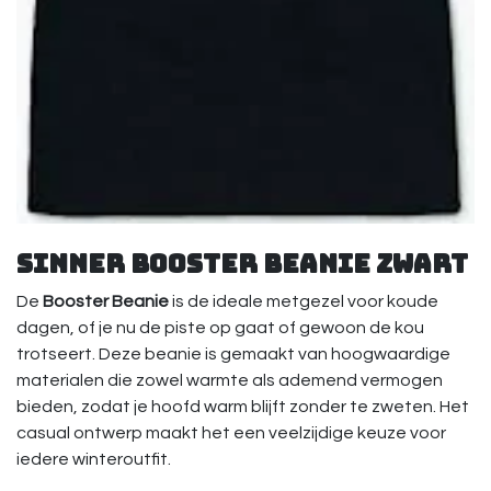
Sinner Booster Beanie Zwart
De
Booster Beanie
is de ideale metgezel voor koude
dagen, of je nu de piste op gaat of gewoon de kou
trotseert. Deze beanie is gemaakt van hoogwaardige
materialen die zowel warmte als ademend vermogen
bieden, zodat je hoofd warm blijft zonder te zweten. Het
casual ontwerp maakt het een veelzijdige keuze voor
iedere winteroutfit.