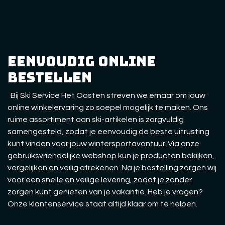
eenvoudig online
bestellen
Bij Ski Service Het Oosten streven we ernaar om jouw
online winkelervaring zo soepel mogelijk te maken. Ons
ruime assortiment aan ski-artikelen is zorgvuldig
samengesteld, zodat je eenvoudig de beste uitrusting
kunt vinden voor jouw wintersportavontuur. Via onze
gebruiksvriendelijke webshop kun je producten bekijken,
vergelijken en veilig afrekenen. Na je bestelling zorgen wij
voor een snelle en veilige levering, zodat je zonder
zorgen kunt genieten van je vakantie. Heb je vragen?
Onze klantenservice staat altijd klaar om te helpen.