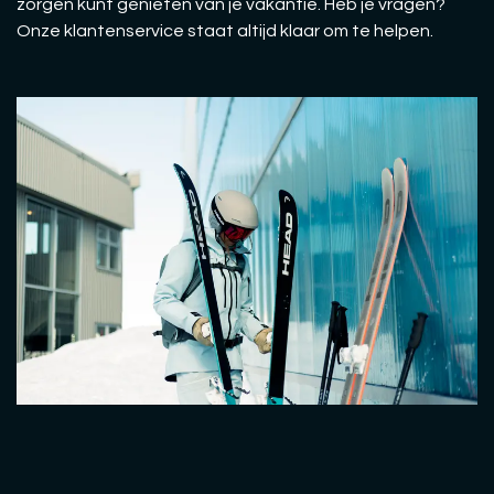
zorgen kunt genieten van je vakantie. Heb je vragen?
Onze klantenservice staat altijd klaar om te helpen.