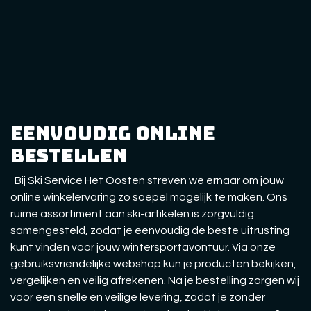
eenvoudig online
bestellen
Bij Ski Service Het Oosten streven we ernaar om jouw
online winkelervaring zo soepel mogelijk te maken. Ons
ruime assortiment aan ski-artikelen is zorgvuldig
samengesteld, zodat je eenvoudig de beste uitrusting
kunt vinden voor jouw wintersportavontuur. Via onze
gebruiksvriendelijke webshop kun je producten bekijken,
vergelijken en veilig afrekenen. Na je bestelling zorgen wij
voor een snelle en veilige levering, zodat je zonder