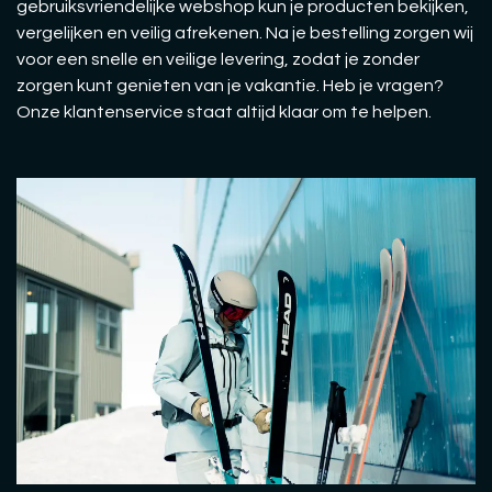
gebruiksvriendelijke webshop kun je producten bekijken,
vergelijken en veilig afrekenen. Na je bestelling zorgen wij
voor een snelle en veilige levering, zodat je zonder
zorgen kunt genieten van je vakantie. Heb je vragen?
Onze klantenservice staat altijd klaar om te helpen.