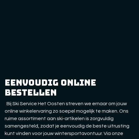
eenvoudig online
bestellen
Bij Ski Service Het Oosten streven we ernaar om jouw
online winkelervaring zo soepel mogelijk te maken. Ons
ruime assortiment aan ski-artikelen is zorgvuldig
samengesteld, zodat je eenvoudig de beste uitrusting
kunt vinden voor jouw wintersportavontuur. Via onze