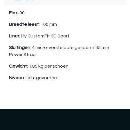
Flex
: 90
Breedte leest
: 100 mm
Liner
: My CustomFit 3D Sport
Sluitingen
: 4 micro-verstelbare gespen + 45 mm
Power Strap
Gewicht
: 1.85 kg per schoen
Niveau
: Lichtgevorderd