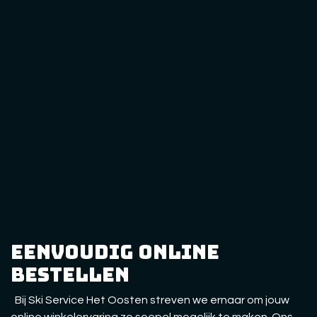
eenvoudig online
bestellen
Bij Ski Service Het Oosten streven we ernaar om jouw