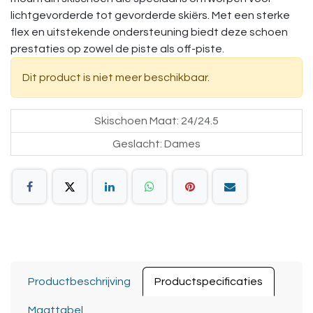
lichtgevorderde tot gevorderde skiërs. Met een sterke
flex en uitstekende ondersteuning biedt deze schoen
prestaties op zowel de piste als off-piste.
Dit product is niet meer beschikbaar.
Skischoen Maat
:
24/24.5
Geslacht
:
Dames
Productbeschrijving
Productspecificaties
Maattabel