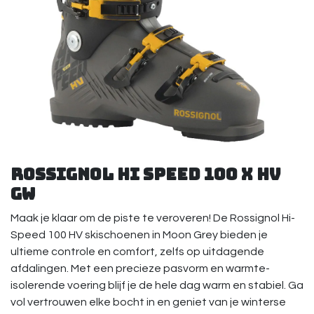
Rossignol Hi Speed 100 X HV
GW
Maak je klaar om de piste te veroveren! De Rossignol Hi-
Speed 100 HV skischoenen in Moon Grey bieden je
ultieme controle en comfort, zelfs op uitdagende
afdalingen. Met een precieze pasvorm en warmte-
isolerende voering blijf je de hele dag warm en stabiel. Ga
vol vertrouwen elke bocht in en geniet van je winterse