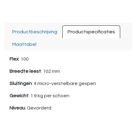
Productbeschrijving
Productspecificaties
Maattabel
Flex
: 100
Breedte leest
: 102 mm
Sluitingen
: 4 micro-verstelbare gespen
Gewicht
: 1.9 kg per schoen
Niveau
: Gevorderd