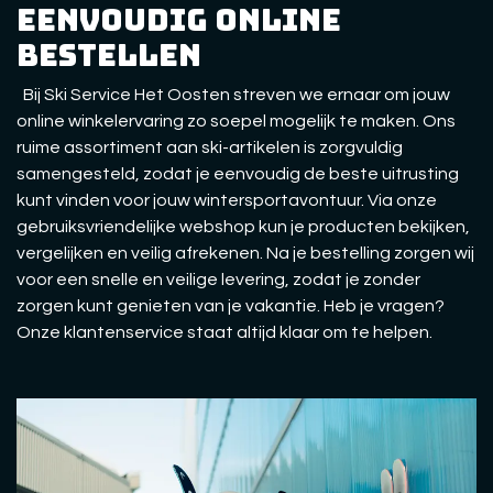
eenvoudig online
bestellen
Bij Ski Service Het Oosten streven we ernaar om jouw
online winkelervaring zo soepel mogelijk te maken. Ons
ruime assortiment aan ski-artikelen is zorgvuldig
samengesteld, zodat je eenvoudig de beste uitrusting
kunt vinden voor jouw wintersportavontuur. Via onze
gebruiksvriendelijke webshop kun je producten bekijken,
vergelijken en veilig afrekenen. Na je bestelling zorgen wij
voor een snelle en veilige levering, zodat je zonder
zorgen kunt genieten van je vakantie. Heb je vragen?
Onze klantenservice staat altijd klaar om te helpen.