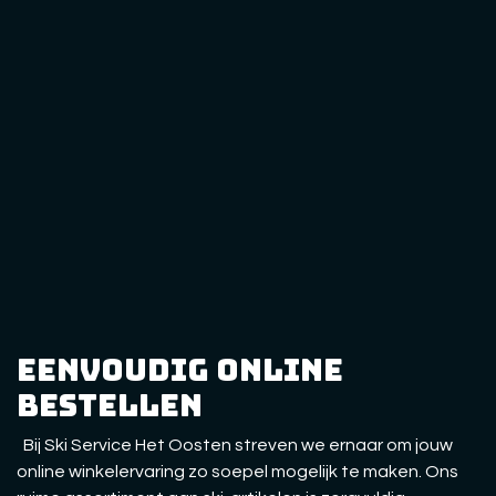
eenvoudig online
bestellen
Bij Ski Service Het Oosten streven we ernaar om jouw
online winkelervaring zo soepel mogelijk te maken. Ons