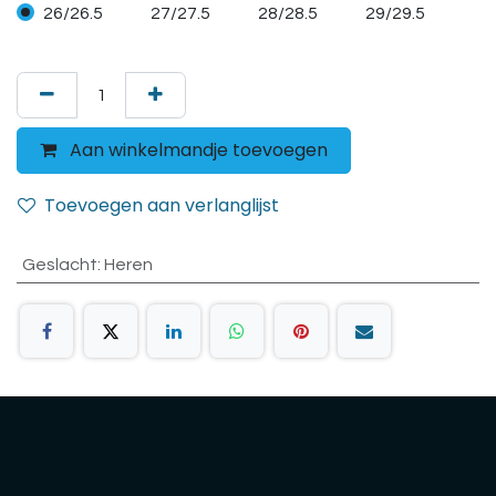
26/26.5
27/27.5
28/28.5
29/29.5
Aan winkelmandje toevoegen
Toevoegen aan verlanglijst
Geslacht
:
Heren