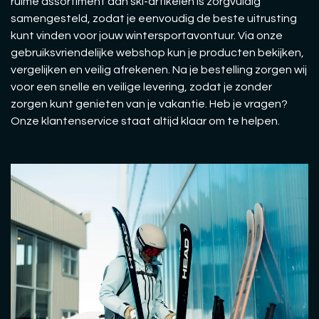
ruime assortiment aan ski-artikelen is zorgvuldig
samengesteld, zodat je eenvoudig de beste uitrusting
kunt vinden voor jouw wintersportavontuur. Via onze
gebruiksvriendelijke webshop kun je producten bekijken,
vergelijken en veilig afrekenen. Na je bestelling zorgen wij
voor een snelle en veilige levering, zodat je zonder
zorgen kunt genieten van je vakantie. Heb je vragen?
Onze klantenservice staat altijd klaar om te helpen.