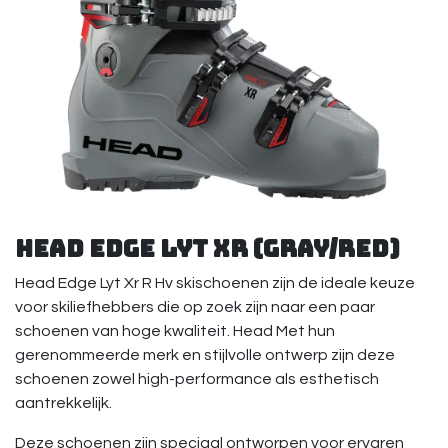
Head Edge Lyt XR (Gray/Red)
Head Edge Lyt Xr R Hv skischoenen zijn de ideale keuze
voor skiliefhebbers die op zoek zijn naar een paar
schoenen van hoge kwaliteit. Head Met hun
gerenommeerde merk en stijlvolle ontwerp zijn deze
schoenen zowel high-performance als esthetisch
aantrekkelijk.
Deze schoenen zijn speciaal ontworpen voor ervaren