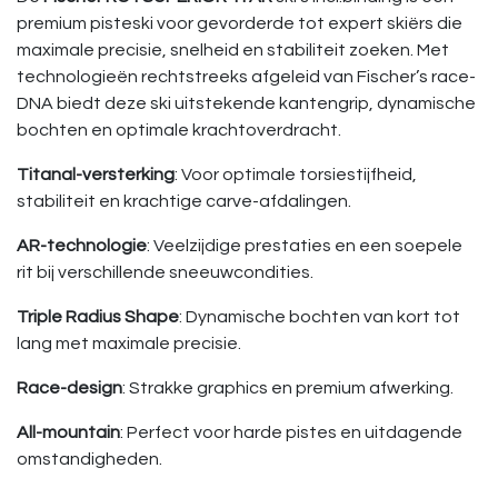
premium pisteski voor gevorderde tot expert skiërs die
maximale precisie, snelheid en stabiliteit zoeken. Met
technologieën rechtstreeks afgeleid van Fischer’s race-
DNA biedt deze ski uitstekende kantengrip, dynamische
bochten en optimale krachtoverdracht.
Titanal-versterking
: Voor optimale torsiestijfheid,
stabiliteit en krachtige carve-afdalingen.
AR-technologie
: Veelzijdige prestaties en een soepele
rit bij verschillende sneeuwcondities.
Triple Radius Shape
: Dynamische bochten van kort tot
lang met maximale precisie.
Race-design
: Strakke graphics en premium afwerking.
All-mountain
: Perfect voor harde pistes en uitdagende
omstandigheden.