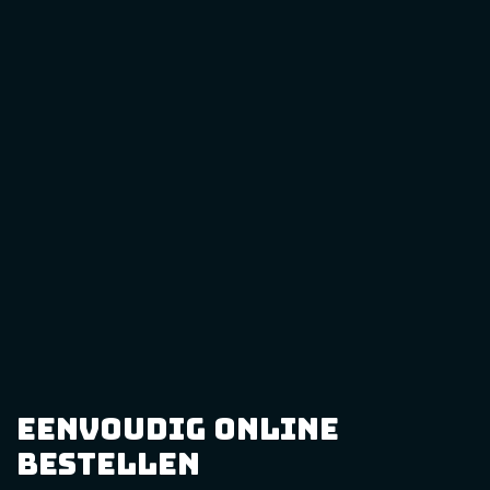
eenvoudig online
bestellen