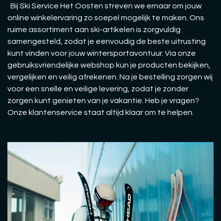
Bij Ski Service Het Oosten streven we ernaar om jouw
online winkelervaring zo soepel mogelijk te maken. Ons
ruime assortiment aan ski-artikelen is zorgvuldig
samengesteld, zodat je eenvoudig de beste uitrusting
kunt vinden voor jouw wintersportavontuur. Via onze
gebruiksvriendelijke webshop kun je producten bekijken,
vergelijken en veilig afrekenen. Na je bestelling zorgen wij
voor een snelle en veilige levering, zodat je zonder
zorgen kunt genieten van je vakantie. Heb je vragen?
Onze klantenservice staat altijd klaar om te helpen.