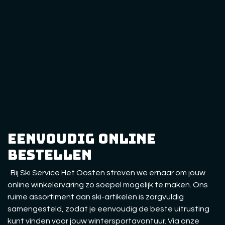
eenvoudig online
bestellen
Bij Ski Service Het Oosten streven we ernaar om jouw
online winkelervaring zo soepel mogelijk te maken. Ons
ruime assortiment aan ski-artikelen is zorgvuldig
samengesteld, zodat je eenvoudig de beste uitrusting
kunt vinden voor jouw wintersportavontuur. Via onze