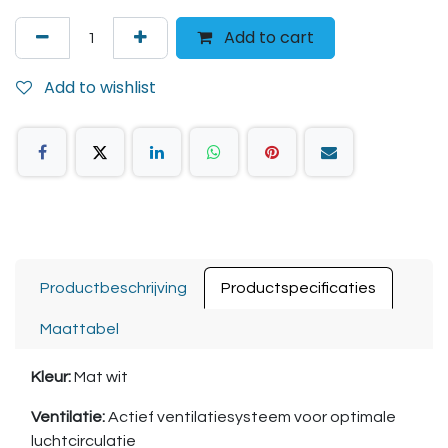
Add to cart
Add to wishlist
Productbeschrijving
Productspecificaties
Maattabel
Kleur:
Mat wit
Ventilatie:
Actief ventilatiesysteem voor optimale
luchtcirculatie