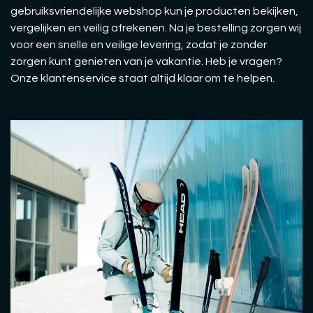
gebruiksvriendelijke webshop kun je producten bekijken,
vergelijken en veilig afrekenen. Na je bestelling zorgen wij
voor een snelle en veilige levering, zodat je zonder
zorgen kunt genieten van je vakantie. Heb je vragen?
Onze klantenservice staat altijd klaar om te helpen.