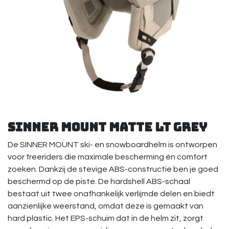
Sinner Mount Matte Lt Grey
De SINNER MOUNT ski- en snowboardhelm is ontworpen
voor freeriders die maximale bescherming én comfort
zoeken. Dankzij de stevige ABS-constructie ben je goed
beschermd op de piste. De hardshell ABS-schaal
bestaat uit twee onafhankelijk verlijmde delen en biedt
aanzienlijke weerstand, omdat deze is gemaakt van
hard plastic. Het EPS-schuim dat in de helm zit, zorgt