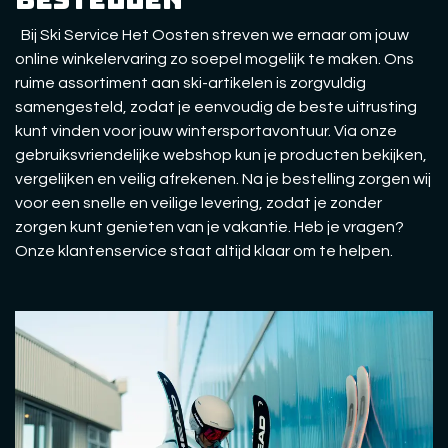
Bij Ski Service Het Oosten streven we ernaar om jouw
online winkelervaring zo soepel mogelijk te maken. Ons
ruime assortiment aan ski-artikelen is zorgvuldig
samengesteld, zodat je eenvoudig de beste uitrusting
kunt vinden voor jouw wintersportavontuur. Via onze
gebruiksvriendelijke webshop kun je producten bekijken,
vergelijken en veilig afrekenen. Na je bestelling zorgen wij
voor een snelle en veilige levering, zodat je zonder
zorgen kunt genieten van je vakantie. Heb je vragen?
Onze klantenservice staat altijd klaar om te helpen.