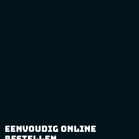
eenvoudig online
bestellen